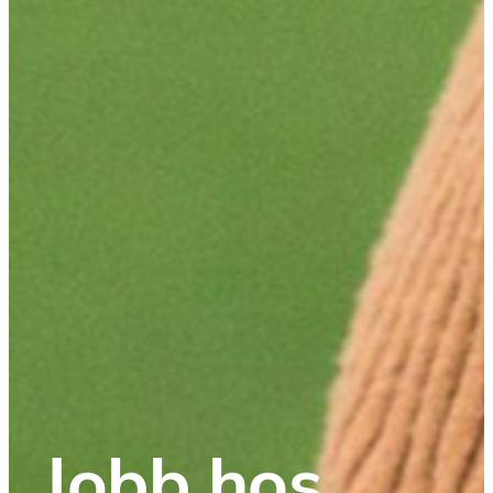
Jobb hos 