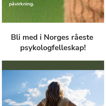
påvirkning.
Bli med i Norges råeste 
psykologfelleskap!