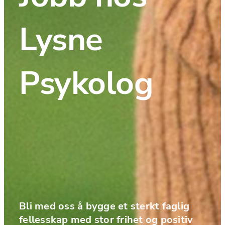
Lysne 
Psykolog
Bli med oss å bygge et sterkt faglig 
fellesskap med stor frihet og positiv 